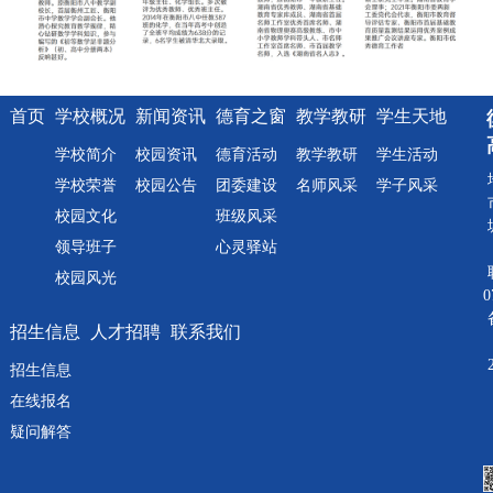
首页
学校概况
新闻资讯
德育之窗
教学教研
学生天地
学校简介
校园资讯
德育活动
教学教研
学生活动
学校荣誉
校园公告
团委建设
名师风采
学子风采
校园文化
班级风采
领导班子
心灵驿站
校园风光
0
招生信息
人才招聘
联系我们
招生信息
在线报名
疑问解答