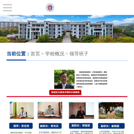
当前位置：
首页
> 学校概况 > 领导班子