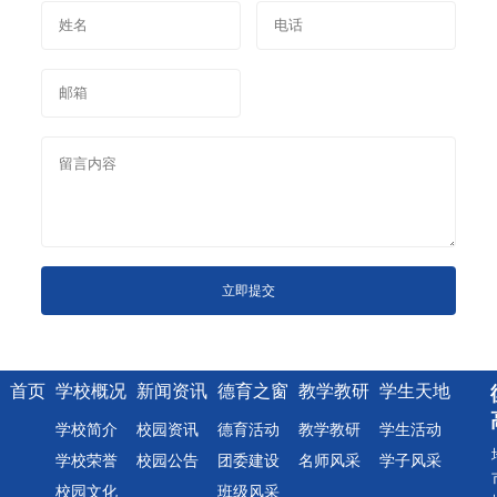
立即提交
首页
学校概况
新闻资讯
德育之窗
教学教研
学生天地
学校简介
校园资讯
德育活动
教学教研
学生活动
学校荣誉
校园公告
团委建设
名师风采
学子风采
校园文化
班级风采