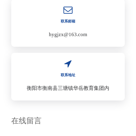
联系邮箱
hygjzx@163.com
联系地址
衡阳市衡南县三塘镇华岳教育集团内
在线留言