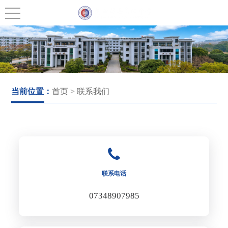
当前位置：
首页
> 联系我们
联系电话
07348907985