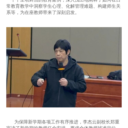
常教育教学中洞察学生心理、化解管理难题、构建师生关
系等，为在座教师带来了深刻启发。
为保障新学期各项工作有序推进，李杰云副校长郑重