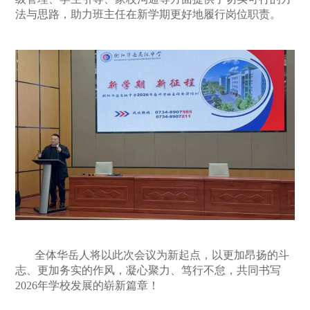
法与思路，助力班主任在新学期更好地履行岗位职责。
全体华岳人将以此次会议为新起点，以更加昂扬的斗
志、更加务实的作风，凝心聚力、笃行不怠，共同书写
2026年学校发展的崭新篇章！