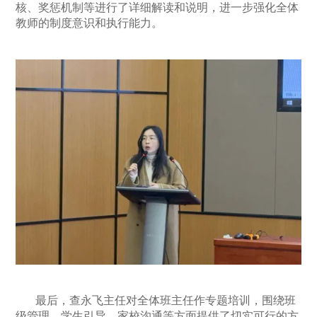
核、奖惩机制等进行了详细解读和说明，进一步强化全体
教师的制度意识和执行能力。
最后，查永飞主任对全体班主任作专题培训，围绕班
级管理、学生引导、家校沟通等方面提供了切实可行的方