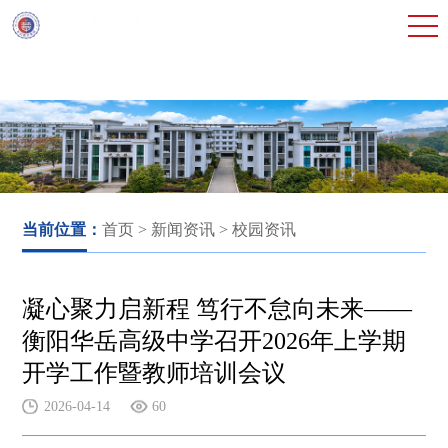
当前位置：
首页
> 新闻资讯 > 校园资讯
凝心聚力启新程 笃行不怠向未来——
衡阳华岳高级中学召开2026年上学期
开学工作暨教师培训会议
2026-04-14
60