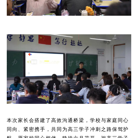
本
次家长会搭建了高效沟通桥梁，学校与家庭同心
同向、紧密携手，共同为高三学子冲刺之路保驾护