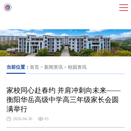
当前位置：
首页
> 新闻资讯 > 校园资讯
家校同心赴春约 并肩冲刺向未来——
衡阳华岳高级中学高三年级家长会圆
满举行
2026-04-30
65