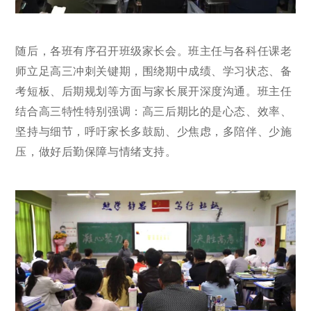
随后，各班有序召开班级家长会。班主任与各科任课老
师立足高三冲刺关键期，围绕期中成绩、学习状态、备
考短板、后期规划等方面与家长展开深度沟通。班主任
结合高三特性特别强调：高三后期比的是心态、效率、
坚持与细节，呼吁家长多鼓励、少焦虑，多陪伴、少施
压，做好后勤保障与情绪支持。