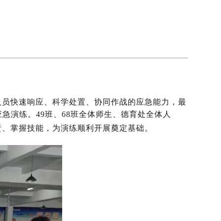
人员快速响应、科学处置、协同作战的应急能力，最
急演练。49班、
68班全体师生、德育处全体人
责、掌握技能，为演练顺利开展奠定基础。