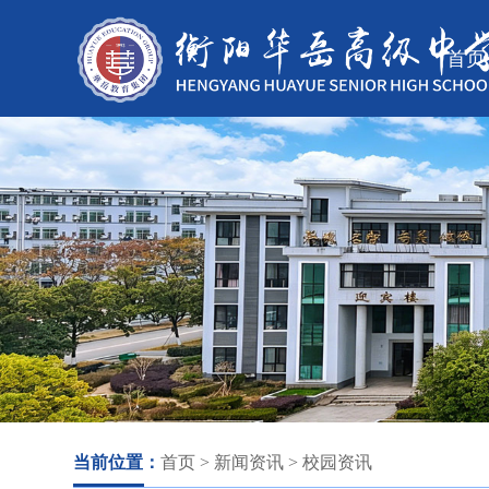
首页
当前位置：
首页
> 新闻资讯 > 校园资讯