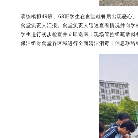
演练模拟49班、68班学生在食堂就餐后出现恶
食堂负责人汇报。食堂负责人迅速查看情况并向学
学生进行初步检查并立即送医；现场管控组疏散就
保洁组对食堂各区域进行全面清洁消毒；信息联络