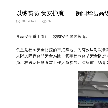
以练筑防 食安护航——衡阳华岳高
2026-06-05
36
食品安全重于泰山，校园安全警钟长鸣。
食堂是校园安全防控的重点阵地。为有效应对就餐
大限度降低食品安全风险，筑牢校园食品安全防护网
员、校医及后勤食堂工作人员参与。演练前，德育