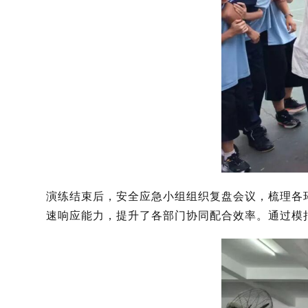
演练结束后，安全应急小组组织复盘会议，梳理各
速响应能力，提升了各部门协同配合效率。通过模