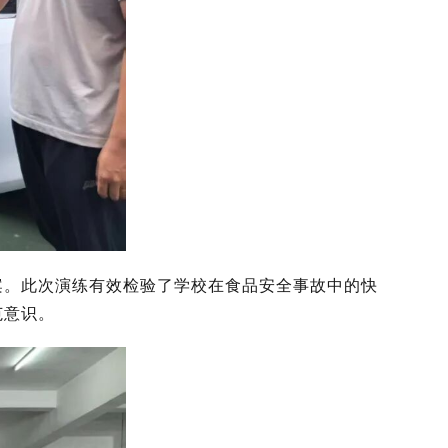
案。此次演练有效检验了学校在食品安全事故中的快
范意识。