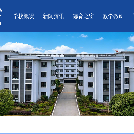
学校概况
新闻资讯
德育之窗
教学教研