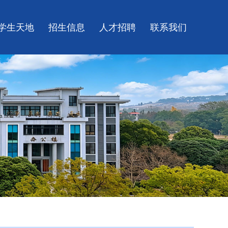
学生天地
招生信息
人才招聘
联系我们