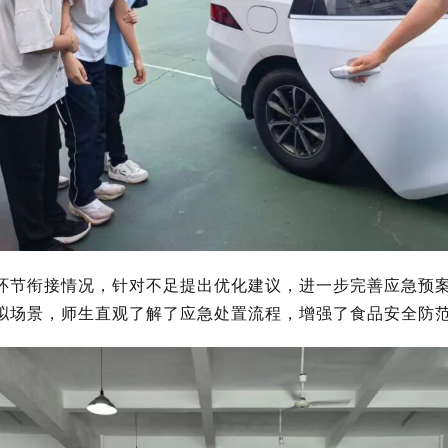
环节衔接情况，针对不足提出优化建议，进一步完善应急预
拟场景，师生直观了解了应急处置流程，增强了食品安全防